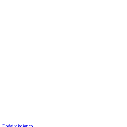
Dodaj v košarico