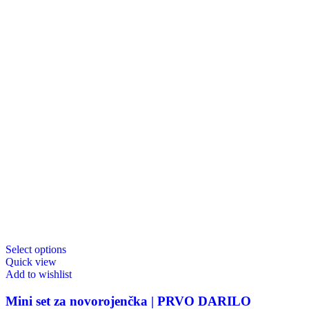
Select options
Quick view
Add to wishlist
Mini set za novorojenčka | PRVO DARILO