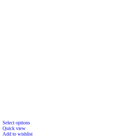
Select options
Quick view
Add to wishlist