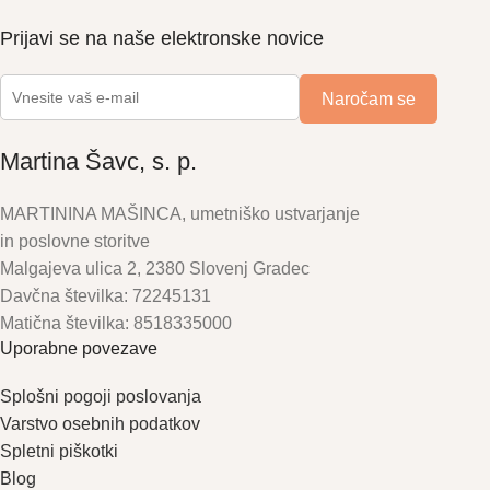
Prijavi se na naše elektronske novice
Martina Šavc, s. p.
MARTININA MAŠINCA, umetniško ustvarjanje
in poslovne storitve
Malgajeva ulica 2, 2380 Slovenj Gradec
Davčna številka: 72245131
Matična številka: 8518335000
Uporabne povezave
Splošni pogoji poslovanja
Varstvo osebnih podatkov
Spletni piškotki
Blog