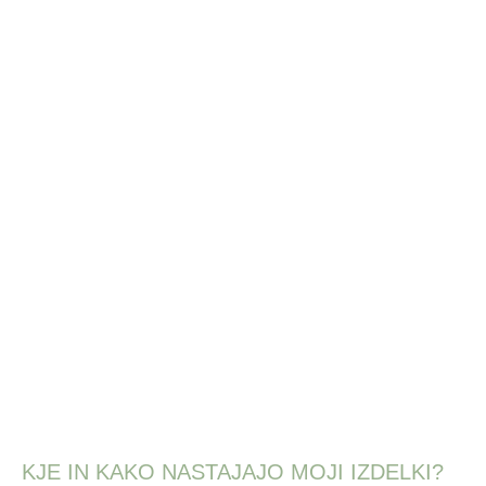
KJE IN KAKO NASTAJAJO MOJI IZDELKI?