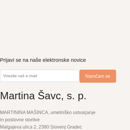
Prijavi se na naše elektronske novice
Martina Šavc, s. p.
MARTININA MAŠINCA, umetniško ustvarjanje
in poslovne storitve
Malgajeva ulica 2, 2380 Slovenj Gradec