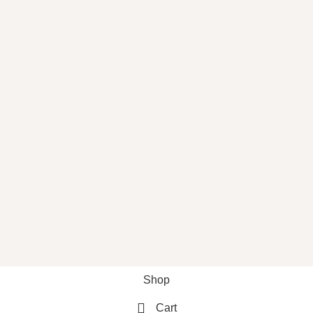
Shop
Cart