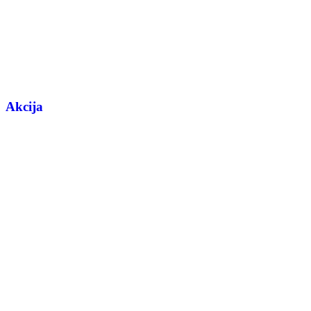
Akcija