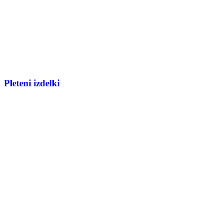
Pleteni izdelki