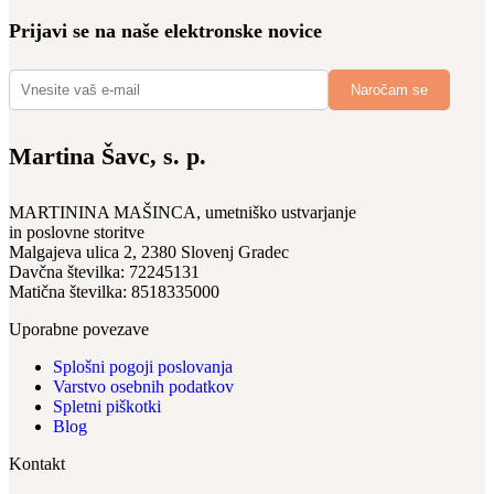
Prijavi se na naše elektronske novice
Martina Šavc, s. p.
MARTININA MAŠINCA, umetniško ustvarjanje
in poslovne storitve
Malgajeva ulica 2, 2380 Slovenj Gradec
Davčna številka: 72245131
Matična številka: 8518335000
Uporabne povezave
Splošni pogoji poslovanja
Varstvo osebnih podatkov
Spletni piškotki
Blog
Kontakt