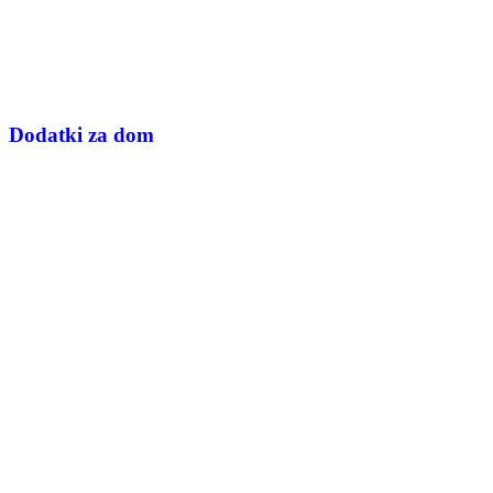
Dodatki za dom