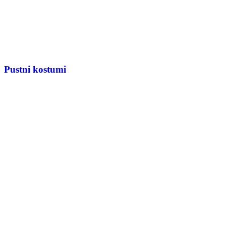
Pustni kostumi