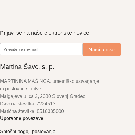
Prijavi se na naše elektronske novice
Martina Šavc, s. p.
MARTININA MAŠINCA, umetniško ustvarjanje
in poslovne storitve
Malgajeva ulica 2, 2380 Slovenj Gradec
Davčna številka: 72245131
Matična številka: 8518335000
Uporabne povezave
Splošni pogoji poslovanja