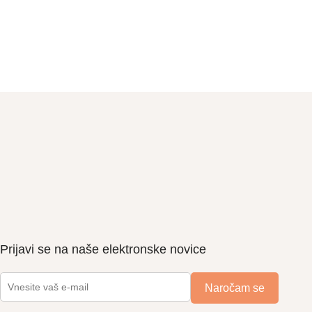
Prijavi se na naše elektronske novice