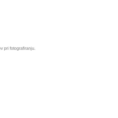
 pri fotografiranju.