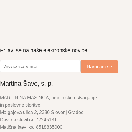
Prijavi se na naše elektronske novice
Martina Šavc, s. p.
MARTININA MAŠINCA, umetniško ustvarjanje
in poslovne storitve
Malgajeva ulica 2, 2380 Slovenj Gradec
Davčna številka: 72245131
Matična številka: 8518335000