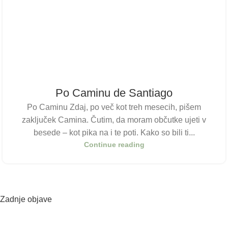
Po Caminu de Santiago
Po Caminu Zdaj, po več kot treh mesecih, pišem
zaključek Camina. Čutim, da moram občutke ujeti v
besede – kot pika na i te poti. Kako so bili ti...
Continue reading
Zadnje objave