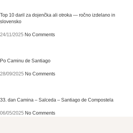
Top 10 daril za dojenčka ali otroka — ročno izdelano in
slovensko
24/11/2025
No Comments
Po Caminu de Santiago
28/09/2025
No Comments
33. dan Camina – Salceda – Santiago de Compostela
06/05/2025
No Comments