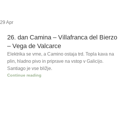
29
Apr
26. dan Camina – Villafranca del Bierzo
– Vega de Valcarce
Elektrika se vrne, a Camino ostaja trd. Topla kava na
plin, hladno pivo in priprave na vstop v Galicijo.
Santiago je vse bližje.
Continue reading