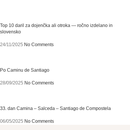
Top 10 daril za dojenčka ali otroka — ročno izdelano in
slovensko
24/11/2025
No Comments
Po Caminu de Santiago
28/09/2025
No Comments
33. dan Camina – Salceda – Santiago de Compostela
06/05/2025
No Comments