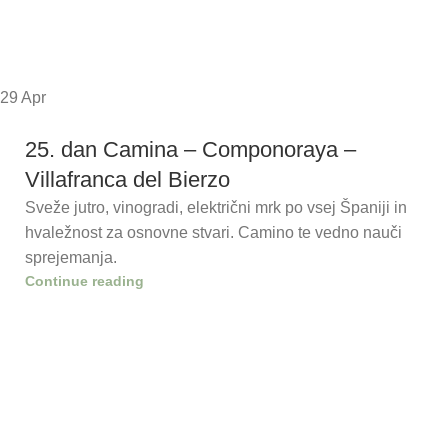
29
Apr
25. dan Camina – Componoraya –
Villafranca del Bierzo
Sveže jutro, vinogradi, električni mrk po vsej Španiji in
hvaležnost za osnovne stvari. Camino te vedno nauči
sprejemanja.
Continue reading