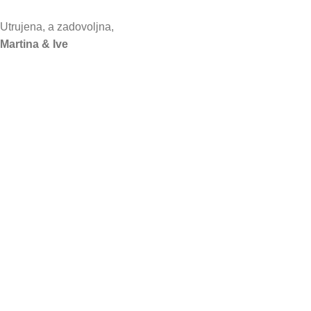
Utrujena, a zadovoljna,
Martina & Ive