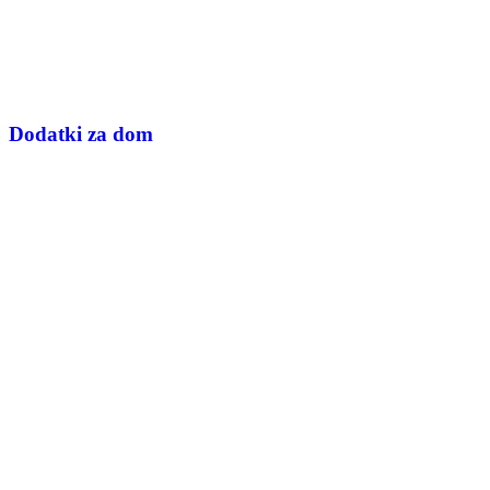
Dodatki za dom