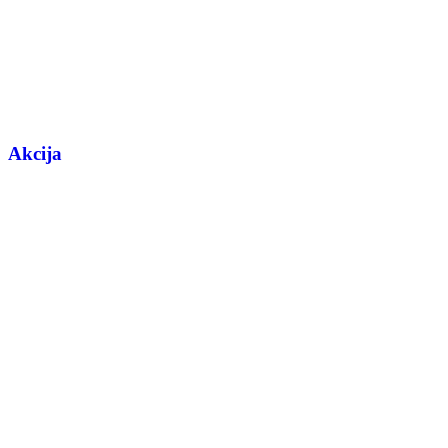
Akcija