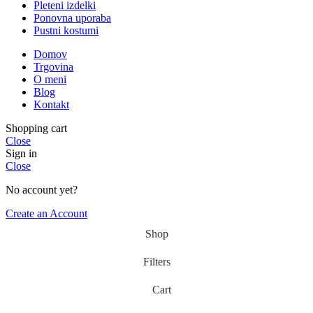
Pleteni izdelki
Ponovna uporaba
Pustni kostumi
Domov
Trgovina
O meni
Blog
Kontakt
Shopping cart
Close
Sign in
Close
No account yet?
Create an Account
Shop
Filters
Cart