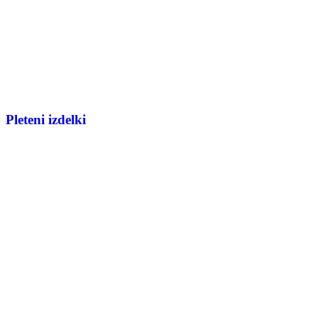
Pleteni izdelki