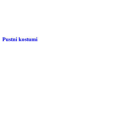
Pustni kostumi