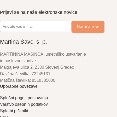
Prijavi se na naše elektronske novice
Martina Šavc, s. p.
MARTININA MAŠINCA, umetniško ustvarjanje
in poslovne storitve
Malgajeva ulica 2, 2380 Slovenj Gradec
Davčna številka: 72245131
Matična številka: 8518335000
Uporabne povezave
Splošni pogoji poslovanja
Varstvo osebnih podatkov
Spletni piškotki